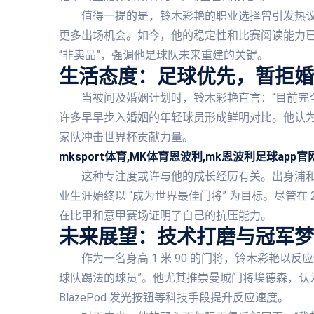
值得一提的是，铃木彩艳的职业选择曾引发热议
更多出场机会。如今，他的稳定性和比赛阅读能力
“非卖品”，强调他是球队未来重建的关键。
生活态度：足球优先，暂拒婚
当被问及婚姻计划时，铃木彩艳直言：“目前完
许多早早步入婚姻的年轻球员形成鲜明对比。他认
家队冲击世界杯贡献力量。
mksport体育,MK体育恩波利,mk恩波利足球app官
这种专注度或许与他的成长经历有关。出身浦和红
业生涯始终以 “成为世界最佳门将” 为目标。尽管在
在比甲和意甲赛场证明了自己的抗压能力。
未来展望：技术打磨与冠军梦
作为一名身高 1 米 90 的门将，铃木彩艳以
球队踢法的球员”。他尤其推崇曼城门将埃德森，认
BlazePod 发光按钮等科技手段提升反应速度。