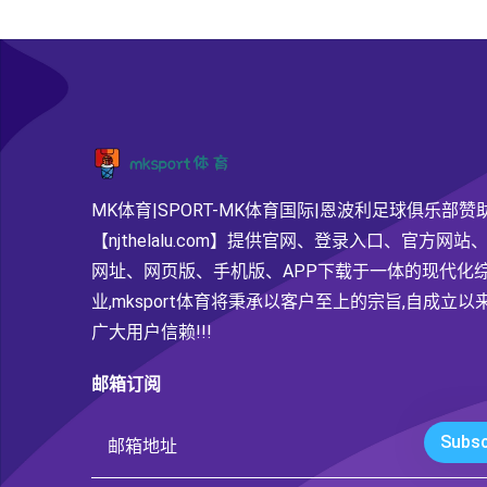
MK体育|SPORT-MK体育国际|恩波利足球俱乐部赞
【njthelalu.com】提供官网、登录入口、官方网站
网址、网页版、手机版、APP下载于一体的现代化
业,mksport体育将秉承以客户至上的宗旨,自成立以
广大用户信赖!!!
邮箱订阅
Subsc