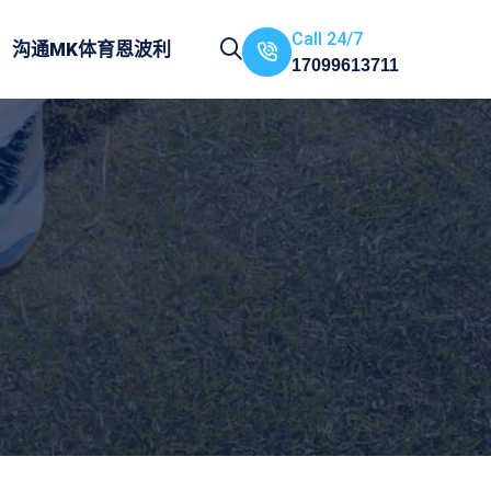
Call 24/7
沟通
MK体育恩波利
17099613711