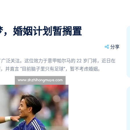
梦，婚姻计划暂搁置
分享
广泛关注。这位效力于意甲帕尔马的 22 岁门将，近日在
赛，并直言 “目前脑子里只有足球”，暂不考虑婚姻。