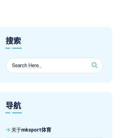
搜索
导航
关于
mksport体育