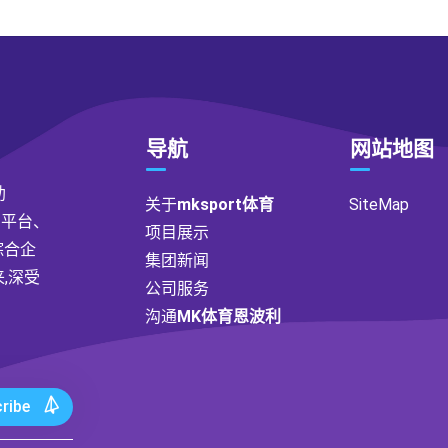
导航
网站地图
助
关于
mksport体育
SiteMap
、平台、
项目展示
综合企
集团新闻
来,深受
公司服务
沟通
MK体育恩波利
ribe