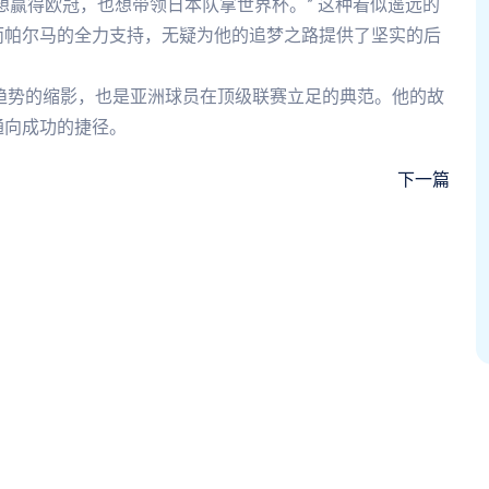
想赢得欧冠，也想带领日本队拿世界杯。” 这种看似遥远的
而帕尔马的全力支持，无疑为他的追梦之路提供了坚实的后
 趋势的缩影，也是亚洲球员在顶级联赛立足的典范。他的故
通向成功的捷径。
下一篇