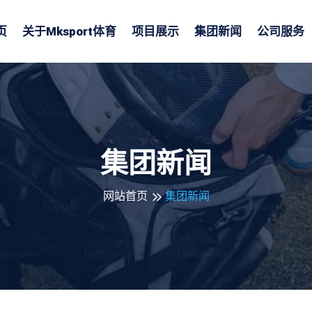
页
关于
Mksport体育
项目展示
集团新闻
公司服务
集团新闻
网站首页
集团新闻