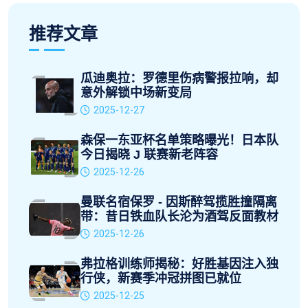
推荐文章
瓜迪奥拉：罗德里伤病警报拉响，却
意外解锁中场新变局
2025-12-27
森保一东亚杯名单策略曝光！日本队
今日揭晓 J 联赛新老阵容
2025-12-26
曼联名宿保罗 - 因斯醉驾揽胜撞隔离
带：昔日铁血队长沦为酒驾反面教材
2025-12-26
弗拉格训练师揭秘：好胜基因注入独
行侠，新赛季冲冠拼图已就位
2025-12-25