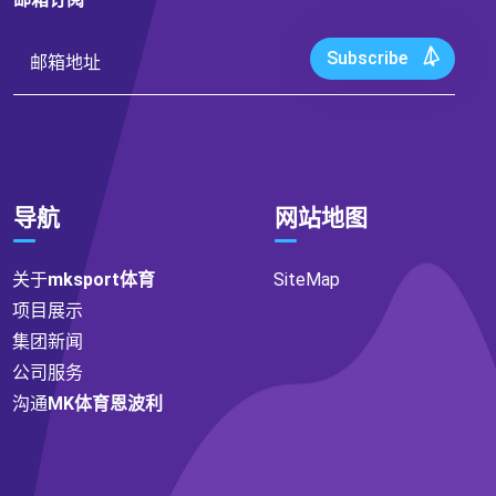
Subscribe
导航
网站地图
关于
mksport体育
SiteMap
项目展示
集团新闻
公司服务
沟通
MK体育恩波利