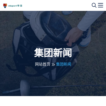
集团新闻
网站首页
集团新闻