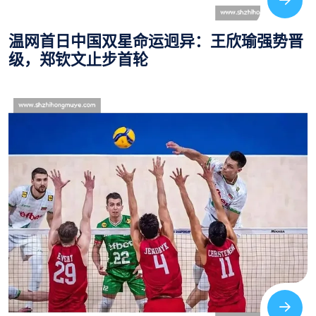
温网首日中国双星命运迥异：王欣瑜强势晋
级，郑钦文止步首轮