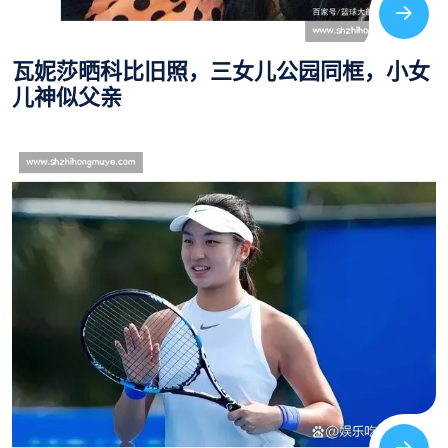
瓦妮莎晒科比旧照，三女儿公园同框，小女
儿神似父亲