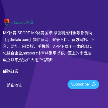
MK体育|SPORT-MK体育国际|恩波利足球俱乐部赞助
【njthelalu.com】提供官网、登录入口、官方网站、平
台、网址、网页版、手机版、APP下载于一体的现代
化综合企业,mksport体育将秉承以客户至上的宗旨,自
成立以来,深受广大用户信赖!!!
邮箱订阅
Subscribe