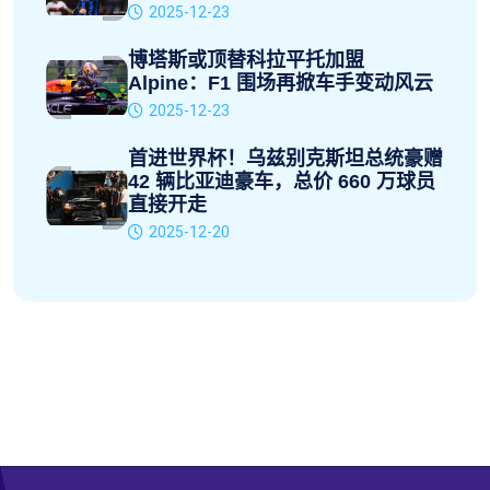
2025-12-23
博塔斯或顶替科拉平托加盟
Alpine：F1 围场再掀车手变动风云
2025-12-23
首进世界杯！乌兹别克斯坦总统豪赠
42 辆比亚迪豪车，总价 660 万球员
直接开走
2025-12-20