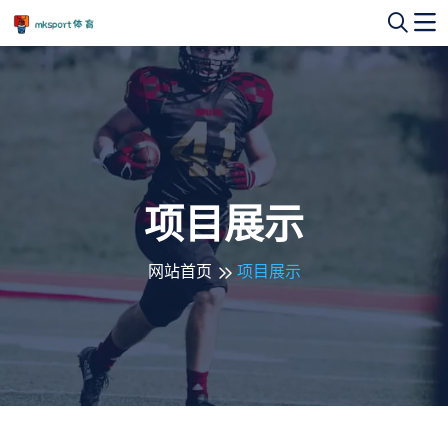
项目展示
网站首页
项目展示